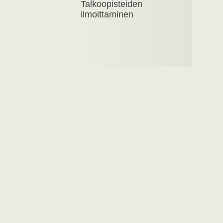
Talkoopisteiden
ilmoittaminen