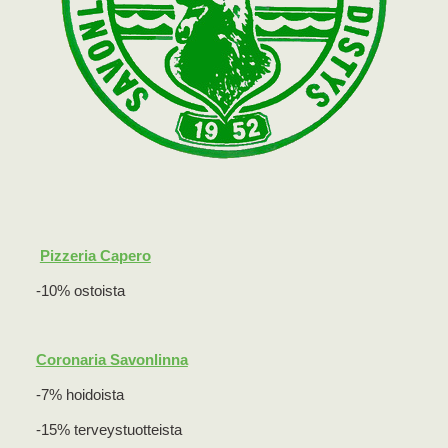
Pizzeria Capero
-10% ostoista
Coronaria Savonlinna
-7% hoidoista
-15% terveystuotteista