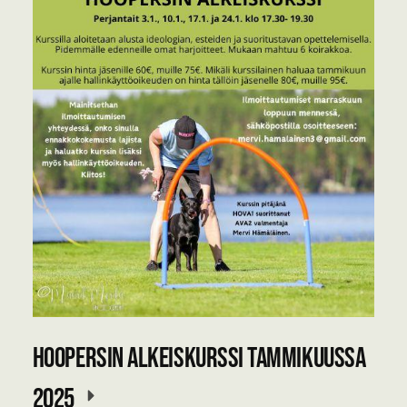
Hoopersin alkeiskurssi tammikuussa
2025