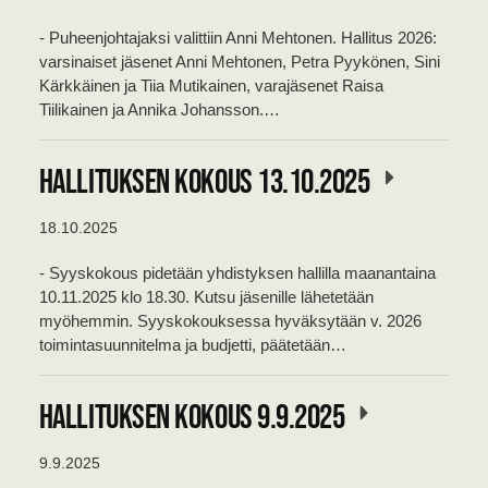
- Puheenjohtajaksi valittiin Anni Mehtonen. Hallitus 2026:
varsinaiset jäsenet Anni Mehtonen, Petra Pyykönen, Sini
Kärkkäinen ja Tiia Mutikainen, varajäsenet Raisa
Tiilikainen ja Annika Johansson.…
Hallituksen kokous 13.10.2025
18.10.2025
- Syyskokous pidetään yhdistyksen hallilla maanantaina
10.11.2025 klo 18.30. Kutsu jäsenille lähetetään
myöhemmin. Syyskokouksessa hyväksytään v. 2026
toimintasuunnitelma ja budjetti, päätetään…
Hallituksen kokous 9.9.2025
9.9.2025