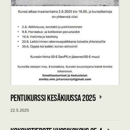
Pentukurssi kesäkuussa 2025
22.5.2025