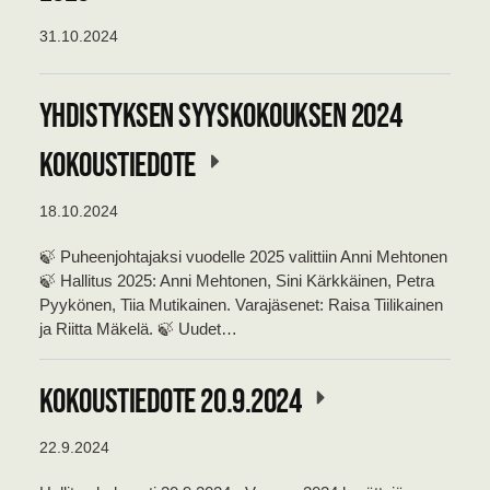
31.10.2024
Yhdistyksen syyskokouksen 2024
kokoustiedote
18.10.2024
🍃 Puheenjohtajaksi vuodelle 2025 valittiin Anni Mehtonen
🍃 Hallitus 2025: Anni Mehtonen, Sini Kärkkäinen, Petra
Pyykönen, Tiia Mutikainen. Varajäsenet: Raisa Tiilikainen
ja Riitta Mäkelä. 🍃 Uudet…
Kokoustiedote 20.9.2024
22.9.2024