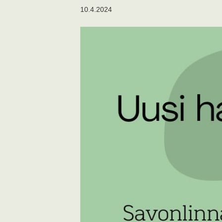
10.4.2024